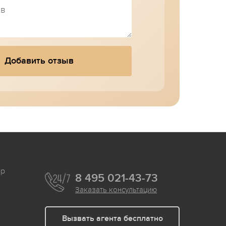
Добавить отзыв
ер
8 495 021-43-73
Заказать консультацию
Вызвать агента бесплатно