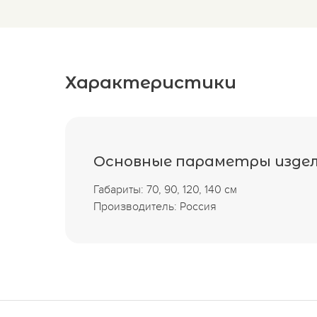
Характеристики
Основные параметры изде
Габариты: 70, 90, 120, 140 см
Производитель: Россия