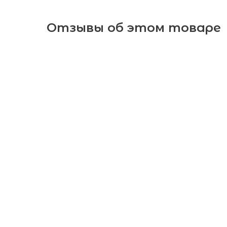
Отзывы об этом товаре