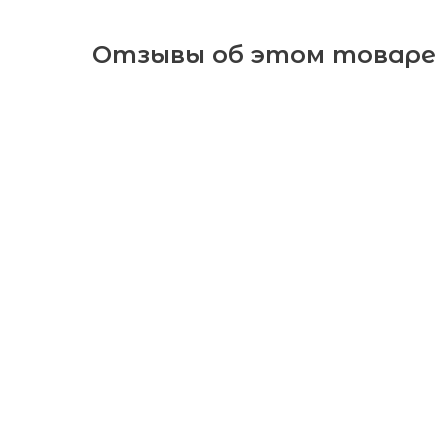
Отзывы об этом товаре