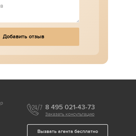
Добавить отзыв
ер
8 495 021-43-73
Заказать консультацию
Вызвать агента бесплатно