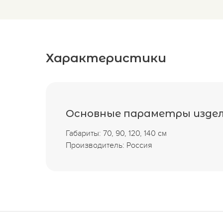
Характеристики
Основные параметры изде
Габариты: 70, 90, 120, 140 см
Производитель: Россия