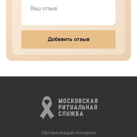
Добавить отзыв
Организация похорон