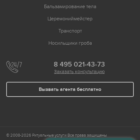
Бальзамирование тела
Церемониймейстер
Транспорт
Носильщики гроба
8 495 021-43-73
Заказать консультацию
Вызвать агента бесплатно
© 2008-2026
Ритуальные услуги
Все права защищены