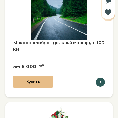
Микроавтобус - дальний маршрут 100
км
6 000
руб.
от
Купить