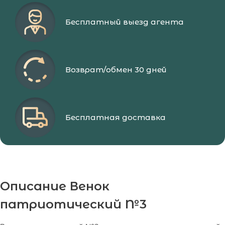
Бесплатный выезд агента
Возврат/обмен 30 дней
Бесплатная доставка
Описание Венок
патриотический №3