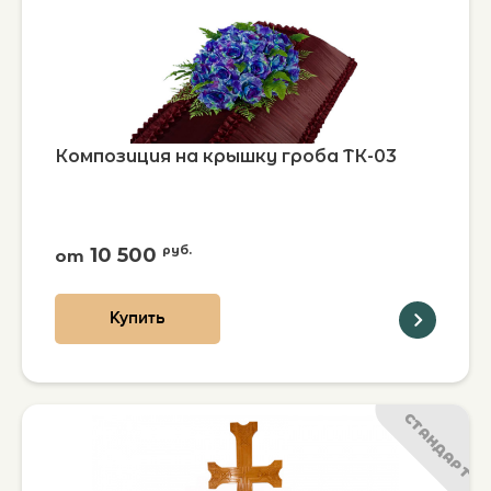
Композиция на крышку гроба ТК-03
10 500
руб.
от
Купить
СТАНДАРТ