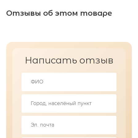
Отзывы об этом товаре
Написать отзыв