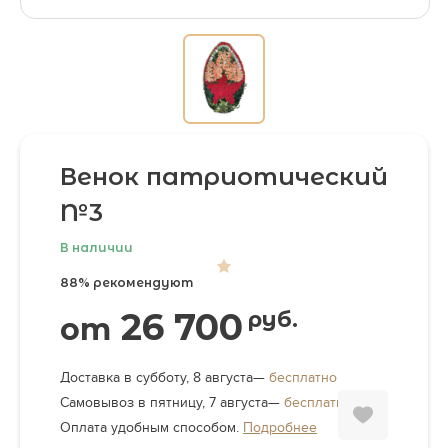
Венок патриотический
№3
В наличии
88% рекомендуют
26 700
руб.
от
Доставка в субботу, 8 августа—
бесплатно
Самовывоз в пятницу, 7 августа—
бесплатно
Оплата удобным способом.
Подробнее