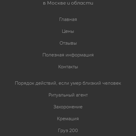
в Москве и области
Главная
Цены
Отзывы
Полезная информация
Контакты
Порядок действий, если умер близкий человек
Ритуальный агент
Захоронение
Кремация
Груз 200