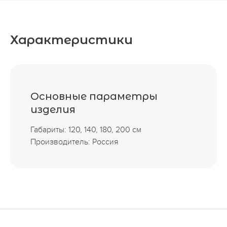
Характеристики
Основные параметры
изделия
Габариты: 120, 140, 180, 200 см
Производитель: Россия