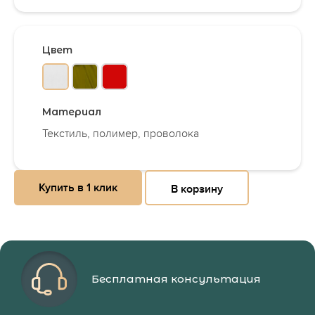
Цвет
Материал
Текстиль, полимер, проволока
Купить в 1 клик
В корзину
Бесплатная консультация