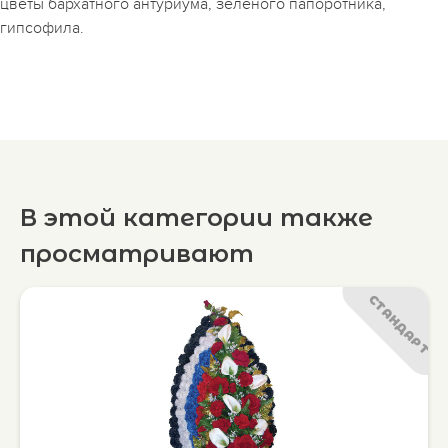
цветы бархатного антуриума, зеленого папоротника,
гипсофила.
В этой категории также
просматривают
СТАНДАРТ