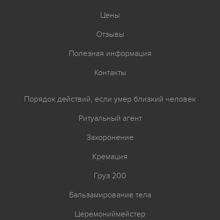
Цены
Отзывы
Полезная информация
Контакты
Порядок действий, если умер близкий человек
Ритуальный агент
Захоронение
Кремация
Груз 200
Бальзамирование тела
Церемониймейстер