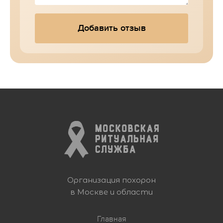
Добавить отзыв
Организация похорон
в Москве и области
Главная