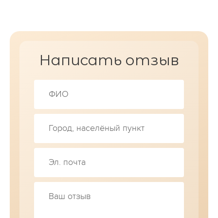
Написать отзыв