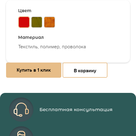
Цвет
Материал
Текстиль, полимер, проволока
Купить в 1 клик
В корзину
Бесплатная консультация