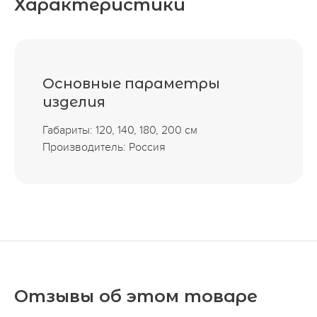
Характеристики
Основные параметры
изделия
Габариты: 120, 140, 180, 200 см
Производитель: Россия
Отзывы об этом товаре