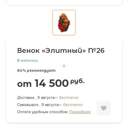
Венок «Элитный» №26
В наличии
84% рекомендуют
14 500
руб.
от
Доставка , 9 августа—
бесплатно
Самовывоз , 9 августа—
бесплатно
Оплата удобным способом.
Подробнее