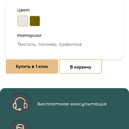
Цвет
Материал
Текстиль, полимер, проволока
Купить в 1 клик
В корзину
Бесплатная консультация