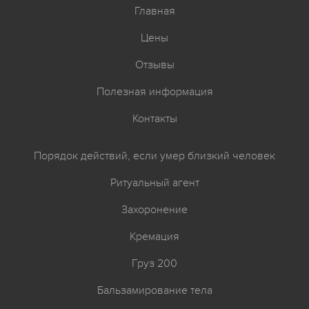
Главная
Цены
Отзывы
Полезная информация
Контакты
Порядок действий, если умер близкий человек
Ритуальный агент
Захоронение
Кремация
Груз 200
Бальзамирование тела