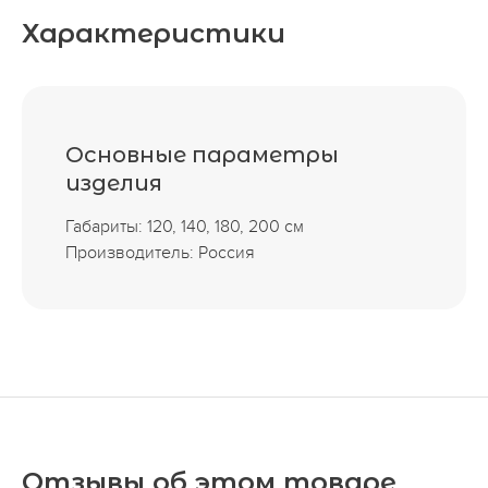
Характеристики
Основные параметры
изделия
Габариты: 120, 140, 180, 200 см
Производитель: Россия
Отзывы об этом товаре