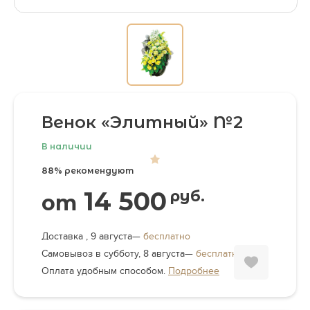
Венок «Элитный» №2
В наличии
88% рекомендуют
14 500
руб.
от
Доставка , 9 августа—
бесплатно
Самовывоз в субботу, 8 августа—
бесплатно
Оплата удобным способом.
Подробнее