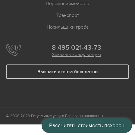
Церемониймейстер
Транспорт
Носильщики гроба
8 495 021-43-73
Заказать консультацию
Вызвать агента бесплатно
© 2008-2026
Ритуальные услуги
Все права защищены
Рассчитать стоимость похорон