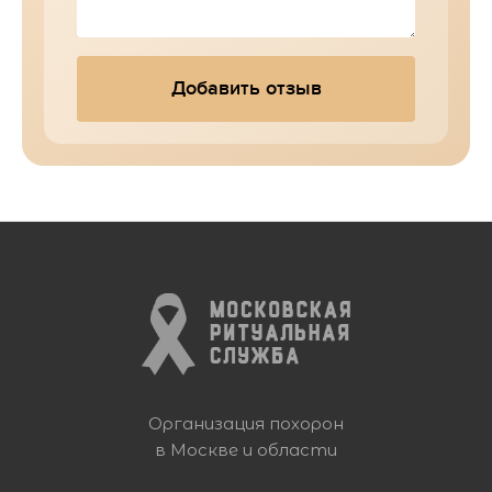
Добавить отзыв
Организация похорон
в Москве и области