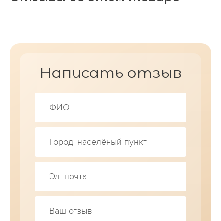
Написать отзыв