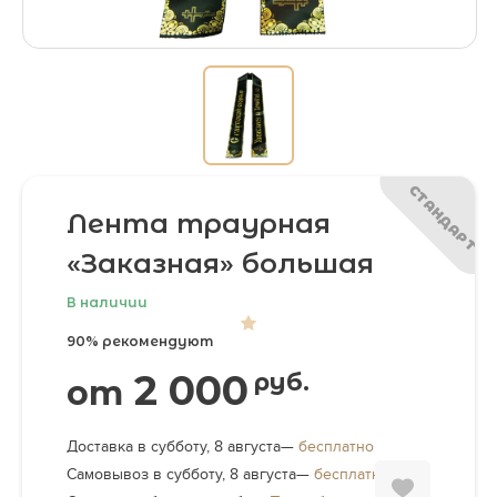
СТАНДАРТ
Лента траурная
«Заказная» большая
В наличии
90% рекомендуют
2 000
руб.
от
Доставка в субботу, 8 августа—
бесплатно
Самовывоз в субботу, 8 августа—
бесплатно