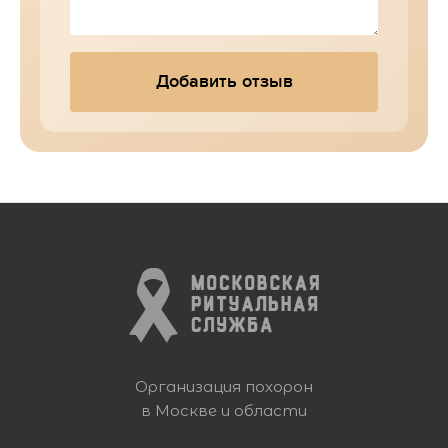
Добавить отзыв
Организация похорон
в Москве и области