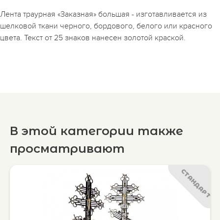
Лента траурная «Заказная» большая - изготавливается из
шелковой ткани черного, бордового, белого или красного
цвета. Текст от 25 знаков нанесен золотой краской.
В этой категории также
просматривают
СТАНДАРТ