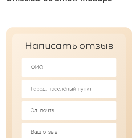
Написать отзыв