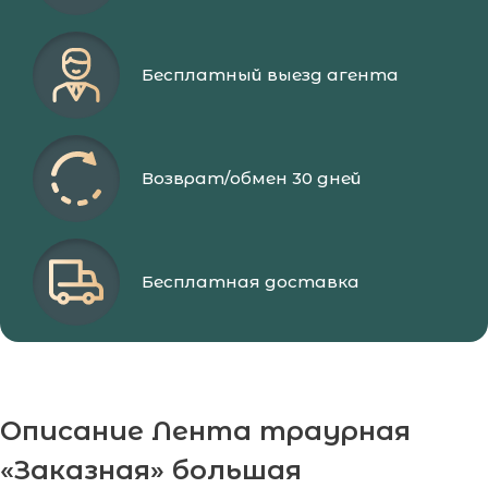
Бесплатный выезд агента
Возврат/обмен 30 дней
Бесплатная доставка
Описание Лента траурная
«Заказная» большая