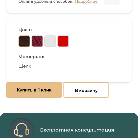
Оплата удобным способом.
Подробнее
Цвет
Материал
Шелк
Купить в 1 клик
В корзину
Бесплатная консультация