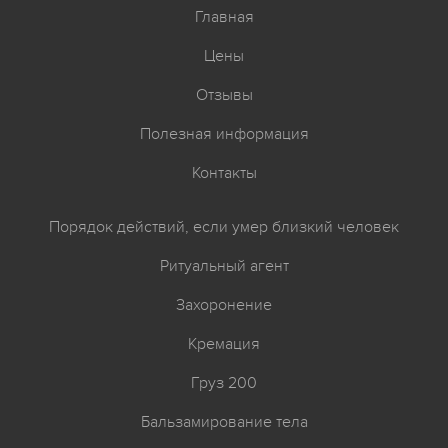
Главная
Цены
Отзывы
Полезная информация
Контакты
Порядок действий, если умер близкий человек
Ритуальный агент
Захоронение
Кремация
Груз 200
Бальзамирование тела