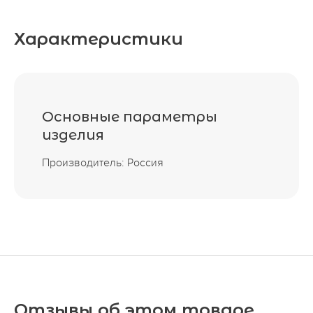
Характеристики
Основные параметры
изделия
Производитель: Россия
Отзывы об этом товаре